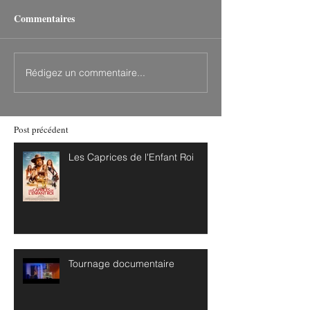
Commentaires
Rédigez un commentaire...
Post précédent
Les Caprices de l'Enfant Roi
Tournage documentaire