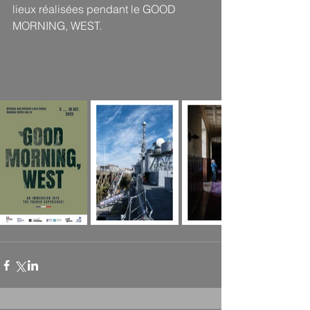
lieux réalisées pendant le GOOD 
MORNING, WEST.