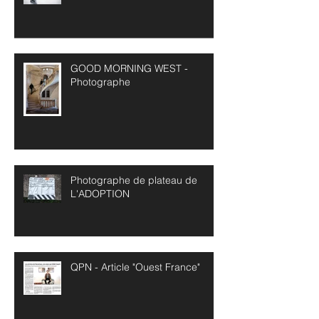
GOOD MORNING WEST -
Photographe
Photographe de plateau de
L'ADOPTION
QPN - Article "Ouest France"