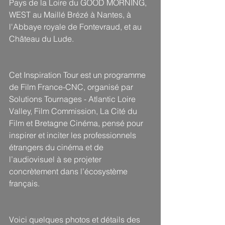
Pays de la Loire du GOOD MORNING, 
WEST au Maillé Brézé à Nantes, à 
l'Abbaye royale de Fontevraud, et au 
Château du Lude.
Cet Inspiration Tour est un programme 
de Film France-CNC, organisé par 
Solutions Tournages - Atlantic Loire 
Valley, Film Commission, La Cité du 
Film et Bretagne Cinéma, pensé pour 
inspirer et inciter les professionnels 
étrangers du cinéma et de 
l’audiovisuel à se projeter 
concrètement dans l’écosystème 
français. 
Voici quelques photos et détails des 