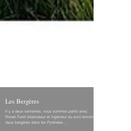
Les Bergères