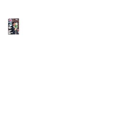
Quizaine Photographique
Nantaise 2025