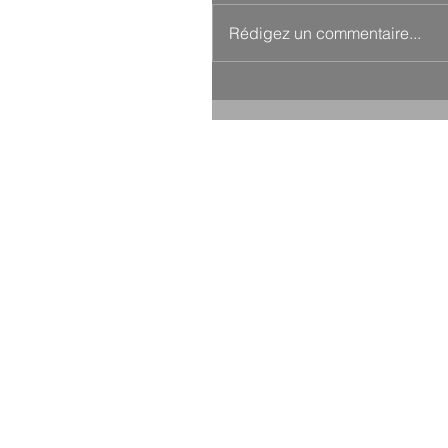
Rédigez un commentaire...