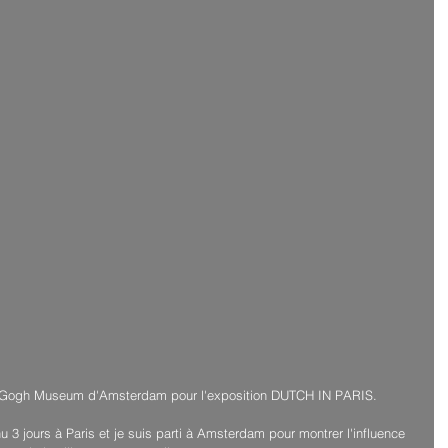
an Gogh Museum​ d'Amsterdam pour l'exposition DUTCH IN PARIS.
3 jours à Paris et je suis parti à Amsterdam pour montrer l'influence 