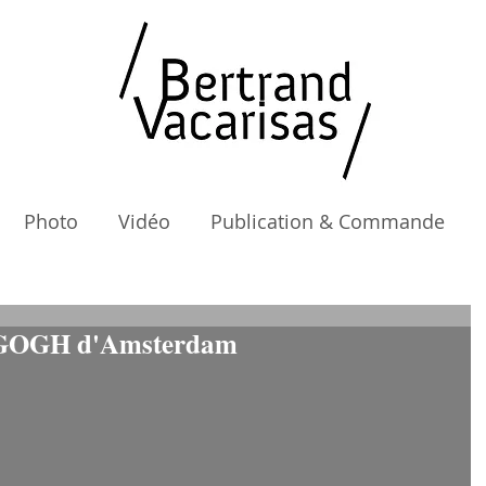
Photo
Vidéo
Publication & Commande
GOGH d'Amsterdam