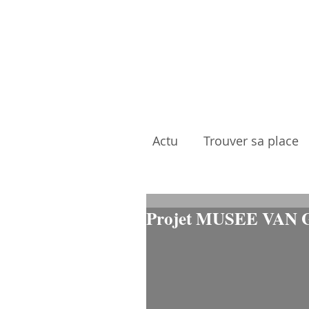
Actu
Trouver sa place
Projet MUSEE VAN 