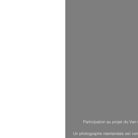
Participation au projet du V
Un photographe néerlandais est venu 