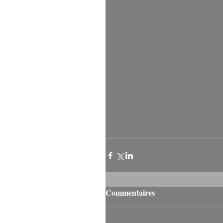
Commentaires