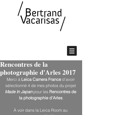
Rencontres de la
photographie d'Arles 2017
Merci à 
Leica Camera France
 d'avoir 
sélectionné 4 de mes photos du projet 
Made In Japan
 pour les 
Rencontres de 
la photographie d'Arles
.
À voir dans la Leica Room au 