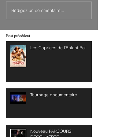
Rédigez un commentaire...
Post précédent
Les Caprices de l'Enfant Roi
Tournage documentaire
Nouveau PARCOURS