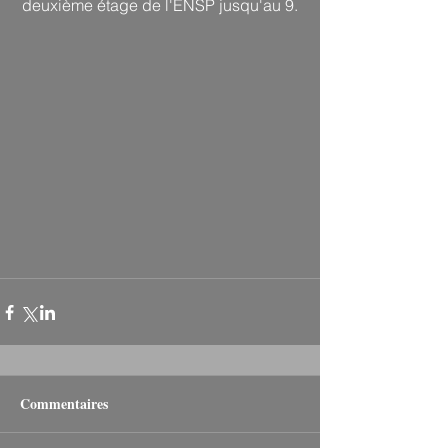
deuxième étage de l'ENSP jusqu'au 9.
Commentaires