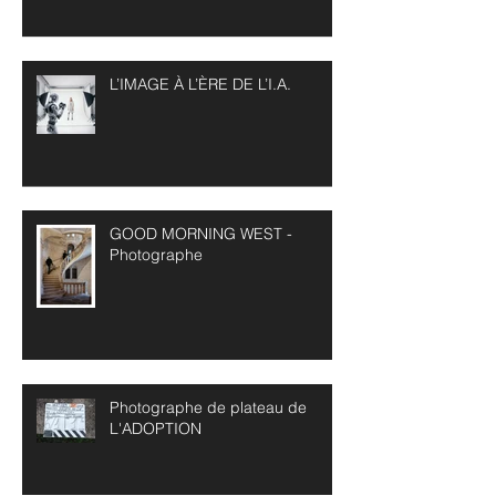
L’IMAGE À L’ÈRE DE L’I.A.
GOOD MORNING WEST -
Photographe
Photographe de plateau de
L'ADOPTION