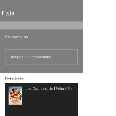
Commentaires
Rédigez un commentaire...
Post précédent
Les Caprices de l'Enfant Roi