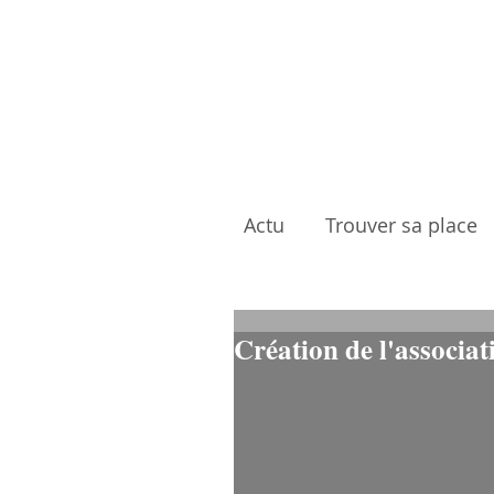
Actu
Trouver sa place
Création de l'associa