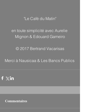
"Le Café du Matin"
en toute simplicité avec Aurelie 
Mignon & Edouard Gameiro
© 2017 Bertrand Vacarisas
Merci à Nausicaa & Les Bancs Publics 
Commentaires