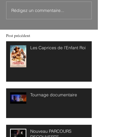
Rédigez un commentaire...
Post précédent
Les Caprices de l'Enfant Roi
Tournage documentaire
Nouveau PARCOURS