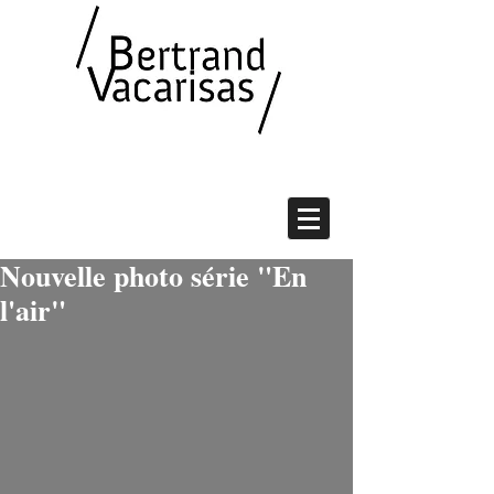
Nouvelle photo série "En
l'air"