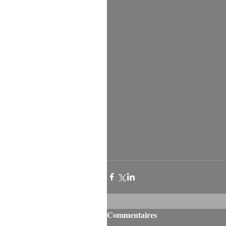
Commentaires