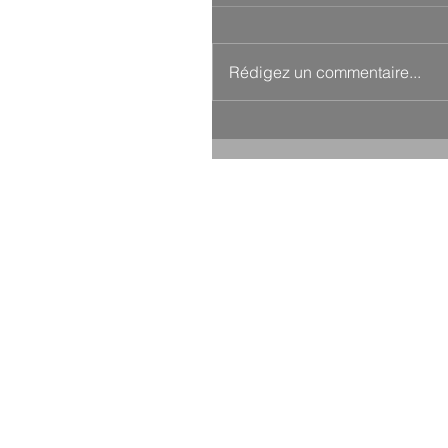
Rédigez un commentaire...